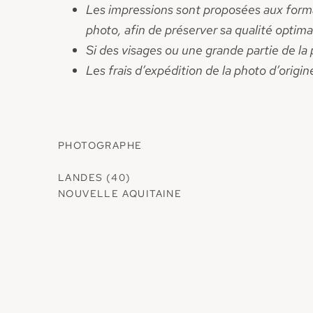
Les impressions sont proposées aux format
photo, afin de préserver sa qualité optima
Si des visages ou une grande partie de la
Les frais d’expédition de la photo d’origin
PHOTOGRAPHE
LANDES (40)
NOUVELLE AQUITAINE