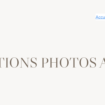
Accu
TIONS PHOTOS 