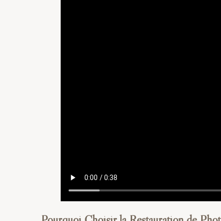
Pourquoi Choisir la Restauration de Pho