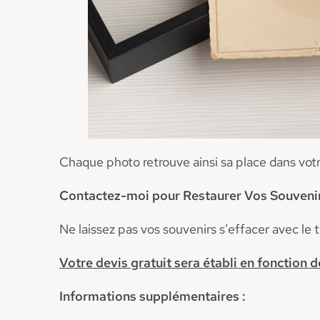
Chaque photo retrouve ainsi sa place dans votr
Contactez-moi pour Restaurer Vos Souvenir
Ne laissez pas vos souvenirs s’effacer avec le
Votre devis gratuit sera établi en fonction d
Informations supplémentaires :