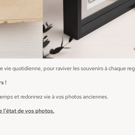
e vie quotidienne, pour raviver les souvenirs à chaque reg
s !
 temps et redonnez vie à vos photos anciennes.
e l’état de vos photos.