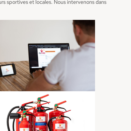
rs sportives et locales. Nous intervenons dans