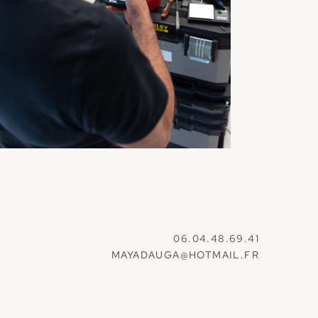
06.04.48.69.41
MAYADAUGA@HOTMAIL.FR