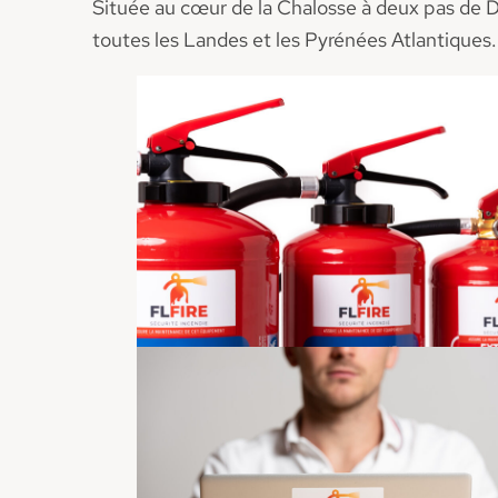
Située au cœur de la Chalosse à deux pas de D
toutes les Landes et les Pyrénées Atlantiques.