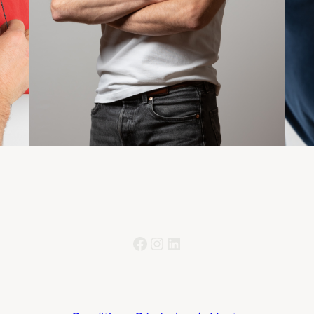
Facebook
Instagram
LinkedIn