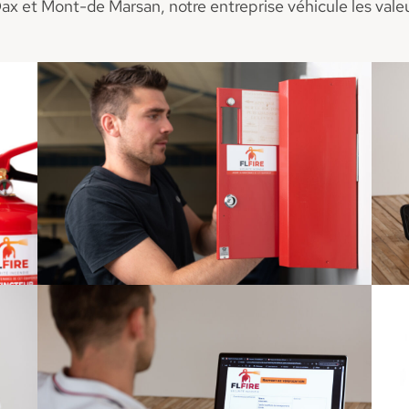
ax et Mont-de Marsan, notre entreprise véhicule les valeu