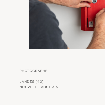
PHOTOGRAPHE
LANDES (40)
NOUVELLE AQUITAINE